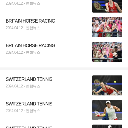
2024.04.12.
연합뉴스
BRITAIN HORSE RACING
2024.04.12.
연합뉴스
BRITAIN HORSE RACING
2024.04.12.
연합뉴스
SWITZERLAND TENNIS
2024.04.12.
연합뉴스
SWITZERLAND TENNIS
2024.04.12.
연합뉴스