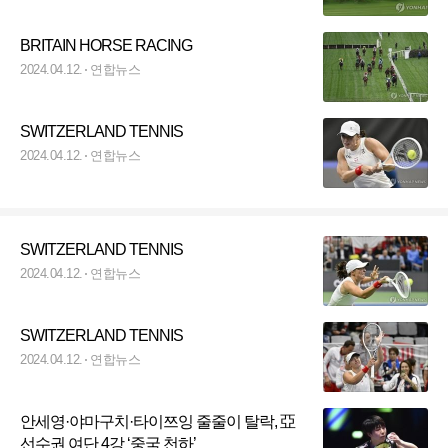
BRITAIN HORSE RACING
2024.04.12.
연합뉴스
SWITZERLAND TENNIS
2024.04.12.
연합뉴스
SWITZERLAND TENNIS
2024.04.12.
연합뉴스
SWITZERLAND TENNIS
2024.04.12.
연합뉴스
안세영·야마구치·타이쯔잉 줄줄이 탈락, 亞
선수권 여단 4강 ‘중국 천하’