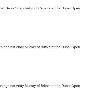
ainst Denis Shapovalov of Canada at the Dubai Open
h against Andy Murray of Britain at the Dubai Open
h against Andy Murray of Britain at the Dubai Open