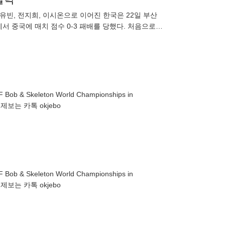
유빈, 전지희, 이시온으로 이어진 한국은 22일 부산
서 중국에 매치 점수 0-3 패배를 당했다. 처음으로
12년 만에 입
BSF Bob & Skeleton World Championships in
HER NEUNDORF ▶제보는 카톡 okjebo
BSF Bob & Skeleton World Championships in
HER NEUNDORF ▶제보는 카톡 okjebo