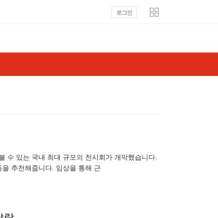
로그인
를 볼 수 있는 국내 최대 규모의 전시회가 개막했습니다.
운동을 추천해줍니다. 임상을 통해 근
탈락