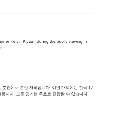
ner Kelvin Kiptum during the public viewing in
r
릉, 춘천에서 분산 개최됩니다. 이번 대회에는 전국 17
 겨룹니다. 모든 경기는 무료로 관람할 수 있습니다. 동