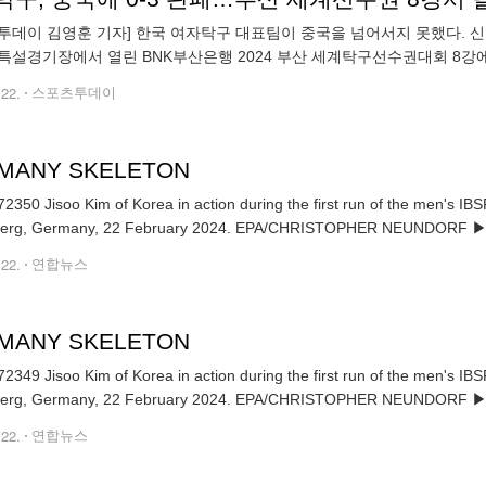
투데이 김영훈 기자] 한국 여자탁구 대표팀이 중국을 넘어서지 못했다. 신
특설경기장에서 열린 BNK부산은행 2024 부산 세계탁구선수권대회 8강에
 열린 세계선수권에서 여자타구는 2012년 도르트문트 대회 동메달 이후 
.22.
스포츠투데이
MANY SKELETON
2350 Jisoo Kim of Korea in action during the first run of the men's I
Winterberg, Germany, 22 February 2024. EPA/CHRISTOP
.22.
연합뉴스
MANY SKELETON
2349 Jisoo Kim of Korea in action during the first run of the men's I
Winterberg, Germany, 22 February 2024. EPA/CHRISTOP
.22.
연합뉴스