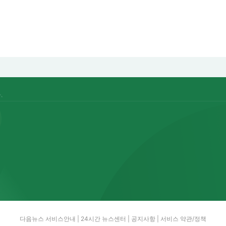
다음뉴스 서비스안내
|
24시간 뉴스센터
|
공지사항
|
서비스 약관/정책