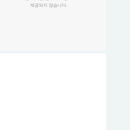
제공되지 않습니다.