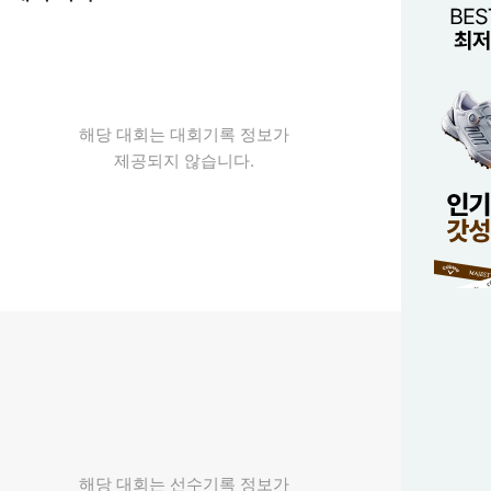
해당 대회는 대회기록 정보가
제공되지 않습니다.
해당 대회는 선수기록 정보가