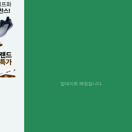
업데이트 예정입니다.