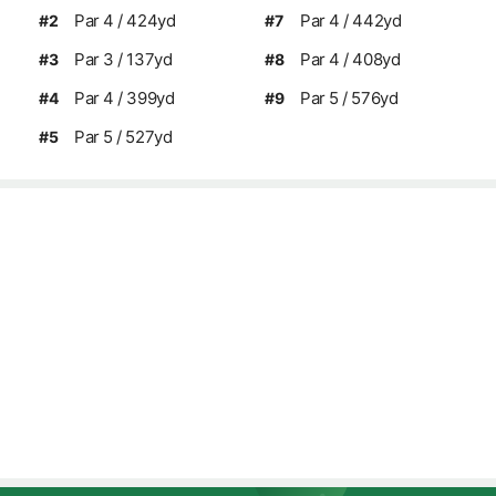
Par 4 / 424yd
Par 4 / 442yd
#2
#7
Par 3 / 137yd
Par 4 / 408yd
#3
#8
Par 4 / 399yd
Par 5 / 576yd
#4
#9
Par 5 / 527yd
#5