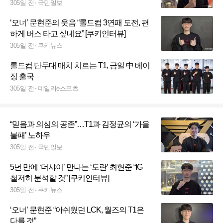
305일 전
국민일보
‘오너’ 문현준의 웃음 “롤드컵 3연패 도전, 편
하게 버스 타고 싶네요” [쿠키인터뷰]
305일 전
쿠키뉴스
롤드컵 단두대 매치 치르는 T1, 금일 中 베이
징 출국
305일 전
데일리e스포츠
“믿음과 의심의 공존”…T1과 김정균의 ‘가을
불패’ 노하우
305일 전
국민일보
5년 만에 ‘더샤이’ 만나는 ‘도란’ 최현준 “IG
철저히 분석할 것” [쿠키인터뷰]
305일 전
쿠키뉴스
‘오너’ 문현준 “아쉬웠던 LCK, 월즈의 T1은
다를 것”