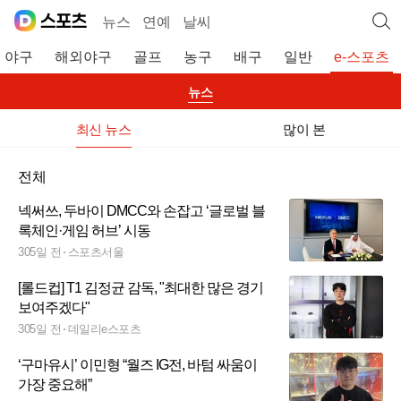
뉴스
연예
날씨
야구
해외야구
골프
농구
배구
일반
e-스포츠
뉴스
최신 뉴스
많이 본
전체
넥써쓰, 두바이 DMCC와 손잡고 ‘글로벌 블
록체인·게임 허브’ 시동
305일 전
스포츠서울
[롤드컵] T1 김정균 감독, "최대한 많은 경기
보여주겠다"
305일 전
데일리e스포츠
‘구마유시’ 이민형 “월즈 IG전, 바텀 싸움이
가장 중요해”