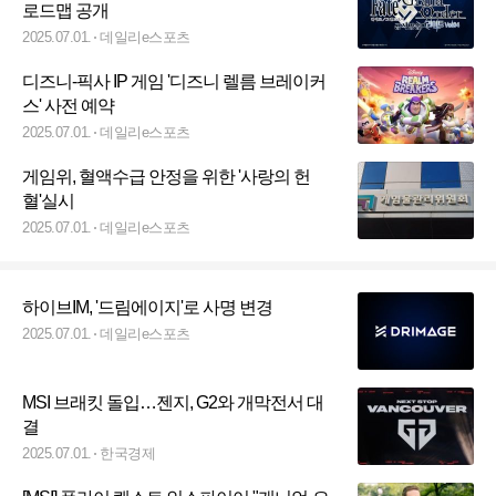
로드맵 공개
2025.07.01.
데일리e스포츠
디즈니-픽사 IP 게임 '디즈니 렐름 브레이커
스' 사전 예약
2025.07.01.
데일리e스포츠
게임위, 혈액수급 안정을 위한 '사랑의 헌
혈'실시
2025.07.01.
데일리e스포츠
하이브IM, '드림에이지'로 사명 변경
2025.07.01.
데일리e스포츠
MSI 브래킷 돌입…젠지, G2와 개막전서 대
결
2025.07.01.
한국경제