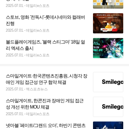
2025.07.01.
데일리e스포츠
스토브, 영화 '전독시'-롯데시네마와 컬래버
진행
2025.07.01.
데일리e스포츠
볼드플레이게임즈, '블랙 스티그마' 18일 얼
리 엑세스 출시
2025.07.01.
데일리e스포츠
스마일게이트·한국콘텐츠진흥원, 시청각 장
애인 게임 접근성 연구 협약 체결
2025.07.01.
엑스포츠뉴스
스마일게이트, 한콘진과 장애인 게임 접근
성 개선 위한 MOU 체결
2025.07.01.
데일리e스포츠
넷마블 '페이트/그랜드 오더', 하반기 콘텐츠