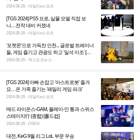
2024.09.28.
데일리e스포츠
[TGS 2024] PS5 프로, 실물 모델 직접 보
니…전작 대비 커졌네
2024.09.28.
데일리e스포츠
'포켓몬'으로 가득찬 인천... 글로벌 트레이너
들, 게임 즐기고 관광도 하고 '일석 이조' [엑's
현장]
2024.09.28.
엑스포츠뉴스
[TGS 2024] 아빠 손잡고 '아스트로봇' 즐겨
요…온 가족 즐기는 '패밀리 게임 파크'
2024.09.28.
데일리e스포츠
매드 라이온스-GAM, 플레이-인 통과 스위스
스테이지行 (종합) [롤드컵]
2024.09.28.
OSEN
대전, KeG 9월 리그 LoL 부문 우승