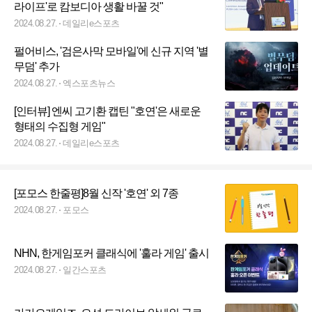
라이프'로 캄보디아 생활 바꿀 것"
2024.08.27.
데일리e스포츠
펄어비스, '검은사막 모바일'에 신규 지역 '별
무덤' 추가
2024.08.27.
엑스포츠뉴스
[인터뷰] 엔씨 고기환 캡틴 "호연'은 새로운
형태의 수집형 게임"
2024.08.27.
데일리e스포츠
[포모스 한줄평]8월 신작 '호연' 외 7종
2024.08.27.
포모스
NHN, 한게임포커 클래식에 '훌라 게임' 출시
2024.08.27.
일간스포츠