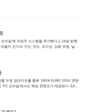
트
 모바일'에 유망주 시스템을 추가했다고 24일 밝혔
들이 선수의 구단, 연도, 포지션, 강화 유형, 날씨
 점이 특징이
다
무료 업데이트를 통해 'UEFA EURO 2024' 콘텐
 및 'FC 모바일'에서도 해당 콘텐츠가 제공된다. EA는