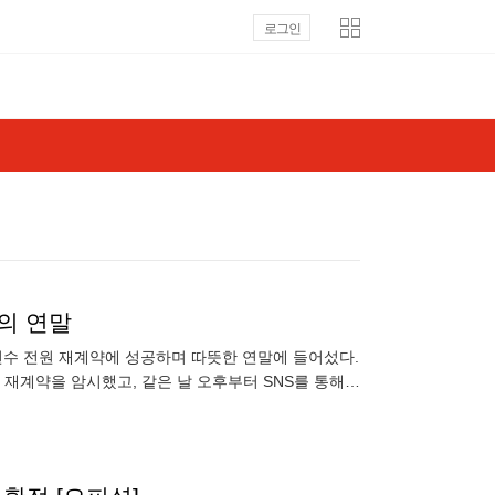
로그인
의 연말
 선수 전원 재계약에 성공하며 따뜻한 연말에 들어섰다.
 재계약을 암시했고, 같은 날 오후부터 SNS를 통해
었던 '톰