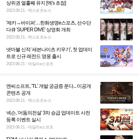
상위권 열흘째 유지 [엑's 초점]
2023.09.21.
엑스포츠뉴스
'제카→바이퍼'…한화생명e스포츠, 선수단
다큐 'SUPER DIVE' 상영회 개최
2023.09.21.
엑스포츠뉴스
넷마블 신작 '세븐나이츠 키우기', 첫 업데이
트로 신규 레전드 영웅 출시
2023.09.21.
데일리e스포츠
엔씨소프트, 'TL' 개발 궁금증 푼다... 미공개
콘텐츠 공개
2023.09.21.
엑스포츠뉴스
넥슨, '어둠의전설' 3차 승급 업데이트 사전
등록 이벤트 실시
2023.09.21.
데일리e스포츠