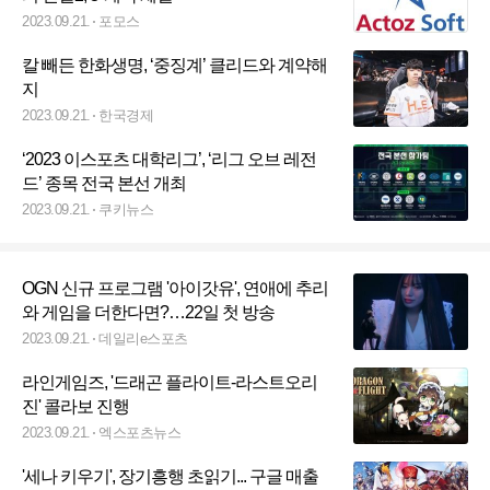
2023.09.21.
포모스
칼 빼든 한화생명, ‘중징계’ 클리드와 계약해
지
2023.09.21.
한국경제
‘2023 이스포츠 대학리그’, ‘리그 오브 레전
드’ 종목 전국 본선 개최
2023.09.21.
쿠키뉴스
OGN 신규 프로그램 '아이갓유', 연애에 추리
와 게임을 더한다면?…22일 첫 방송
2023.09.21.
데일리e스포츠
라인게임즈, '드래곤 플라이트-라스트오리
진' 콜라보 진행
2023.09.21.
엑스포츠뉴스
'세나 키우기', 장기흥행 초읽기... 구글 매출