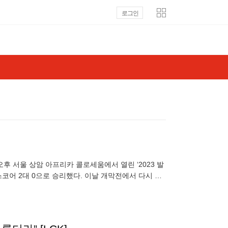
로그인
]
오후 서울 상암 아프리카 콜로세움에서 열린 ‘2023 발
스코어 2대 0으로 승리했다. 이날 개막전에서 다시 성