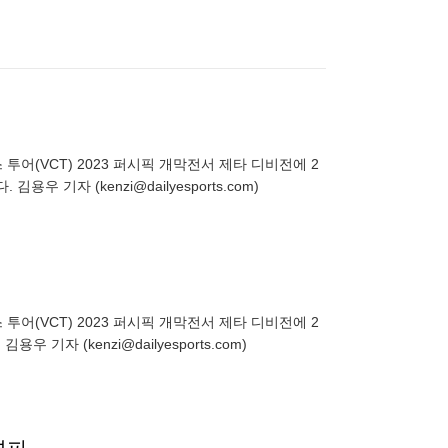
어(VCT) 2023 퍼시픽 개막전서 제타 디비전에 2
 기자 (kenzi@dailyesports.com)
어(VCT) 2023 퍼시픽 개막전서 제타 디비전에 2
기자 (kenzi@dailyesports.com)