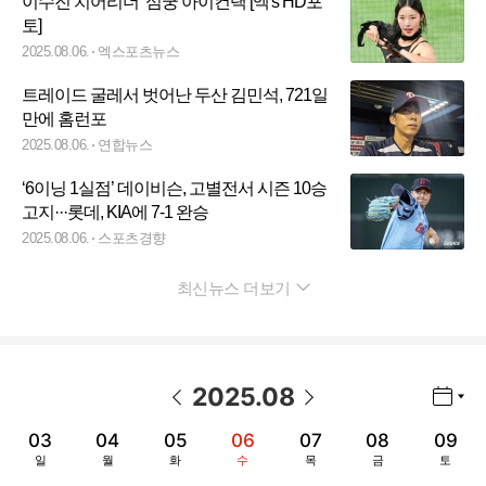
이수진 치어리더 ‘심쿵 아이컨택’[엑's HD포
토]
2025.08.06.
엑스포츠뉴스
트레이드 굴레서 벗어난 두산 김민석, 721일
만에 홈런포
2025.08.06.
연합뉴스
‘6이닝 1실점’ 데이비슨, 고별전서 시즌 10승
고지···롯데, KIA에 7-1 완승
2025.08.06.
스포츠경향
최신뉴스 더보기
펼치기
2025
.
08
년월 선택 열기/닫기
이전 날짜
다음 날짜
03
04
05
06
07
08
09
일
월
화
수
목
금
토