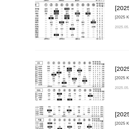
[20
[2025
2025.05
[20
[2025
2025.05
[20
[2025