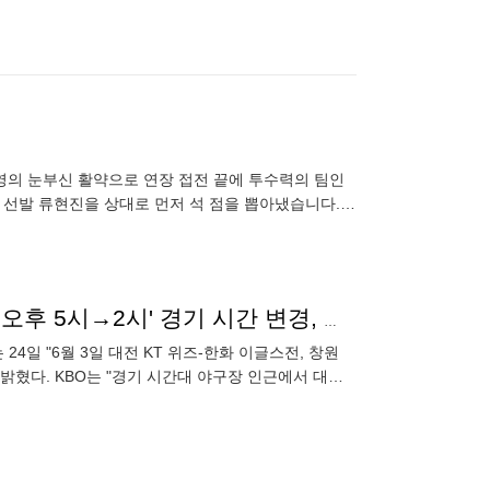
 선발 류현진을 상대로 먼저 석 점을 뽑아냈습니다.
니다. 리그 최고
'선관위 요청' 6월3일 대전 KT-한화전·창원 LG-NC전, '오후 5시→2시' 경기 시간 변경, 왜?
4일 "6월 3일 대전 KT 위즈-한화 이글스전, 창원
 밝혔다. KBO는 "경기 시간대 야구장 인근에서 대통
었다"고