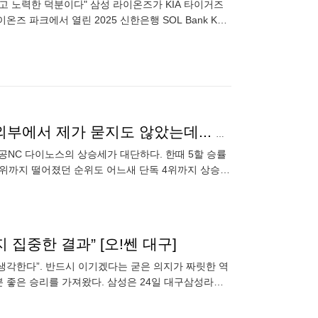
고 노력한 덕분이다" 삼성 라이온즈가 KIA 타이거즈
즈 파크에서 열린 2025 신한은행 SOL Bank KBO
'이것이 호준 매직인가' 9위→단독 4위 점프 대반전! "외부에서 제가 묻지도 않았는데... NC 정말 좋은 팀이라 하더라" [잠실 현장]
 제공NC 다이노스의 상승세가 대단하다. 한때 5할 승률
 9위까지 떨어졌던 순위도 어느새 단독 4위까지 상승했
집중한 결과” [오!쎈 대구]
 생각한다”. 반드시 이기겠다는 굳은 의지가 짜릿한 역
분 좋은 승리를 가져왔다. 삼성은 24일 대구삼성라이
하는 등