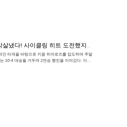
'완전 폭발이다' 황재균, 5타수 4안타+홈런으로 키움 박살냈다! 사이클링 히트 도전했지만 "8회 우익수 정면이 아쉽다"
 10-4 대승을 거두며 2연승 행진을 이어갔다. 이로