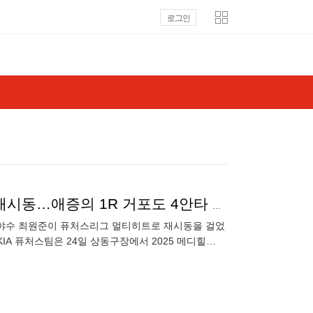
로그인
'문책성 충격 말소' 예비 FA 외야수, 퓨처스 멀티히트 재시동…애증의 1R 거포도 4안타 맹타
' 외야수 최원준이 퓨처스리그 멀티히트로 재시동을 걸었
IA 퓨처스팀은 24일 상동구장에서 2025 메디힐
는