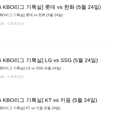
25 KBO리그 기록실] 롯데 vs 한화 (5월 24일)
 KBO리그 기록실] 롯데 vs 한화 (5월 24일)
.24.
스포츠조선
25 KBO리그 기록실] LG vs SSG (5월 24일)
 KBO리그 기록실] LG vs SSG (5월 24일)
.24.
스포츠조선
25 KBO리그 기록실] KT vs 키움 (5월 24일)
 KBO리그 기록실] KT vs 키움 (5월 24일)