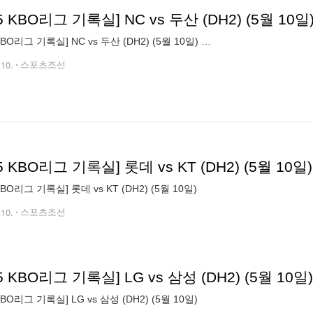
25 KBO리그 기록실] NC vs 두산 (DH2) (5월 10일
 KBO리그 기록실] NC vs 두산 (DH2) (5월 10일) …
.10.
스포츠조선
25 KBO리그 기록실] 롯데 vs KT (DH2) (5월 10일)
 KBO리그 기록실] 롯데 vs KT (DH2) (5월 10일)
.10.
스포츠조선
25 KBO리그 기록실] LG vs 삼성 (DH2) (5월 10일)
 KBO리그 기록실] LG vs 삼성 (DH2) (5월 10일)