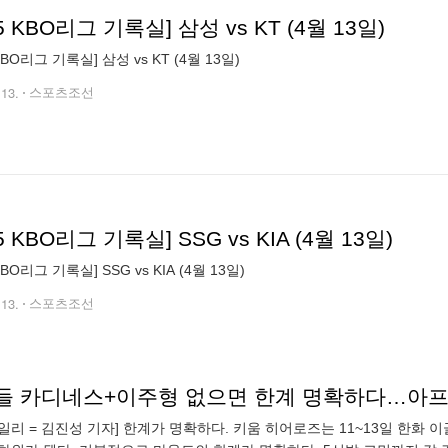
25 KBO리그 기록실] 삼성 vs KT (4월 13일)
 KBO리그 기록실] 삼성 vs KT (4월 13일)
.13.
스포츠조선
25 KBO리그 기록실] SSG vs KIA (4월 13일)
KBO리그 기록실] SSG vs KIA (4월 13일)
.13.
스포츠조선
일리 = 김진성 기자] 한계가 명확하다. 키움 히어로즈는 11~13일 한화 이