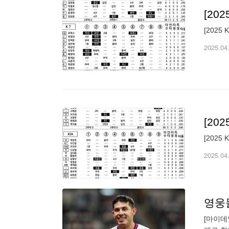
[20
[2025
2025.04
[20
[2025 
2025.04
[마이데