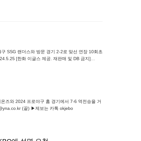
 SSG 랜더스와 방문 경기 2-2로 맞선 연장 10회초
.5.25 [한화 이글스 제공. 재판매 및 DB 금지]
즈와 2024 프로야구 홈 경기에서 7-6 역전승을 거
na.co.kr (끝) ▶제보는 카톡 okjebo