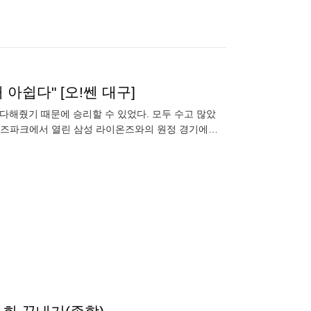
아쉽다" [오!쎈 대구]
 다해줬기 때문에 승리할 수 있었다. 모두 수고 많았
라이온즈파크에서 열린 삼성 라이온즈와의 원정 경기에서
삼