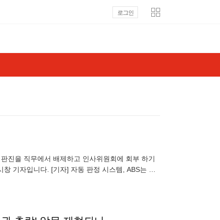
로그인
당 심판진을 직무에서 배제하고 인사위원회에 회부 하기
 기자입니다. [기자] 자동 판정 시스템, ABS는 스