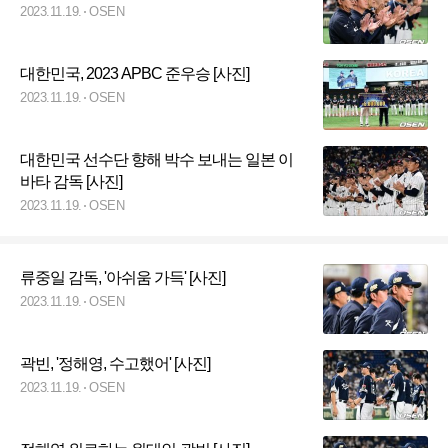
2023.11.19.
OSEN
대한민국, 2023 APBC 준우승 [사진]
2023.11.19.
OSEN
대한민국 선수단 향해 박수 보내는 일본 이
바타 감독 [사진]
2023.11.19.
OSEN
류중일 감독, '아쉬움 가득' [사진]
2023.11.19.
OSEN
곽빈, '정해영, 수고했어' [사진]
2023.11.19.
OSEN