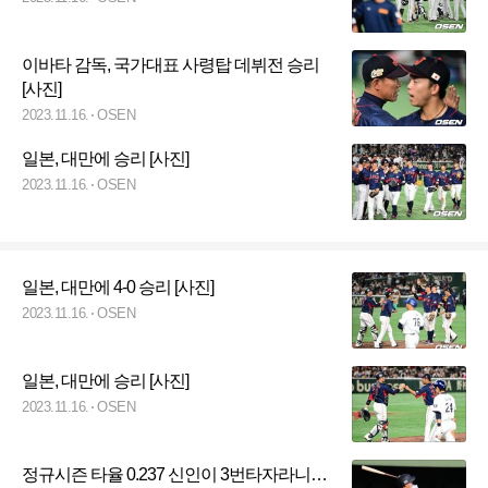
이바타 감독, 국가대표 사령탑 데뷔전 승리
[사진]
2023.11.16.
OSEN
일본, 대만에 승리 [사진]
2023.11.16.
OSEN
일본, 대만에 4-0 승리 [사진]
2023.11.16.
OSEN
일본, 대만에 승리 [사진]
2023.11.16.
OSEN
정규시즌 타율 0.237 신인이 3번타자라니…