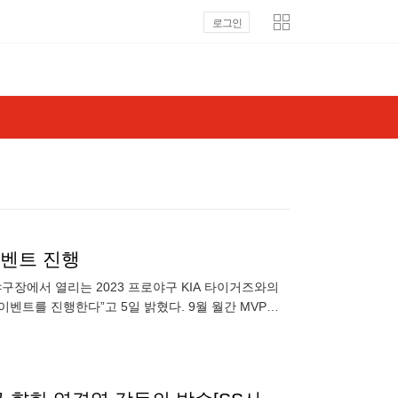
로그인
이벤트 진행
야구장에서 열리는 2023 프로야구 KIA 타이거즈와의
 이벤트를 진행한다”고 5일 밝혔다. 9월 월간 MVP의